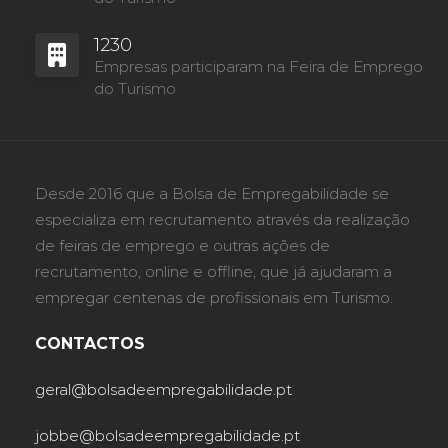
1230
Empresas participaram na Feira de Emprego
do Turismo
Desde 2016 que a Bolsa de Empregabilidade se
especializa em recrutamento através da realização
de feiras de emprego e outras ações de
recrutamento, online e offline, que já ajudaram a
empregar centenas de profissionais em Turismo.
CONTACTOS
geral@bolsadeempregabilidade.pt
jobbe@bolsadeempregabilidade.pt