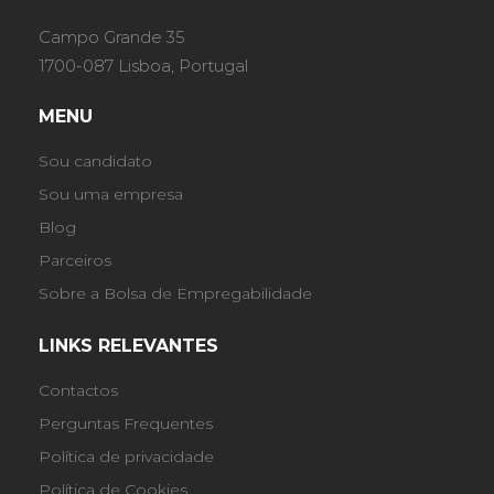
Campo Grande 35
1700-087 Lisboa, Portugal
MENU
Sou candidato
Sou uma empresa
Blog
Parceiros
Sobre a Bolsa de Empregabilidade
LINKS RELEVANTES
Contactos
Perguntas Frequentes
Política de privacidade
Política de Cookies