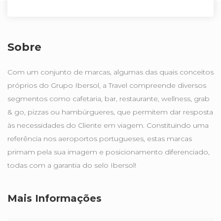
Sobre
Com um conjunto de marcas, algumas das quais conceitos
próprios do Grupo Ibersol, a Travel compreende diversos
segmentos como cafetaria, bar, restaurante, wellness, grab
& go, pizzas ou hambúrgueres, que permitem dar resposta
às necessidades do Cliente em viagem. Constituindo uma
referência nos aeroportos portugueses, estas marcas
primam pela sua imagem e posicionamento diferenciado,
todas com a garantia do selo Ibersol!
Mais Informações