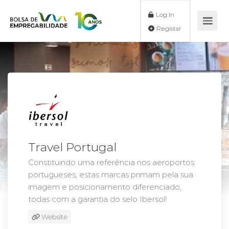
Log In
Registar
Travel Portugal
Constituindo uma referência nos aeroportos
portugueses, estas marcas primam pela sua
imagem e posicionamento diferenciado,
todas com a garantia do selo Ibersol!
Website