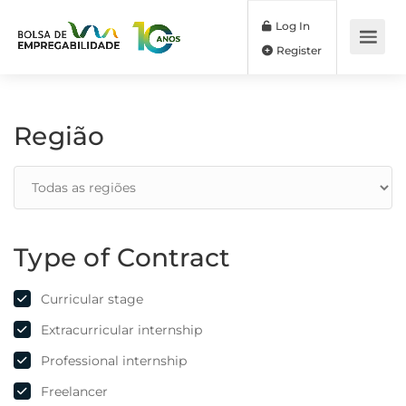
Log In
Register
Região
Type of Contract
Curricular stage
Extracurricular internship
Professional internship
Freelancer