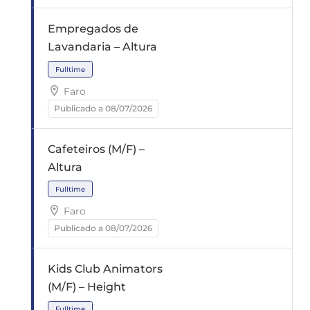
Empregados de
Lavandaria – Altura
Faro
Publicado a 08/07/2026
Fulltime
Cafeteiros (M/F) –
Altura
Faro
Publicado a 08/07/2026
Fulltime
Kids Club Animators
(M/F) – Height