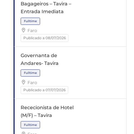
Bagageiros – Tavira –
Entrada Imediata
Fulltime
Faro
Publicado a 08/07/2026
Governanta de
Andares- Tavira
Fulltime
Faro
Publicado a 07/07/2026
Rececionista de Hotel
(M/F) – Tavira