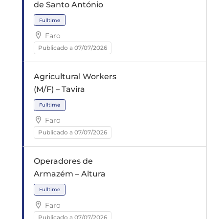
de Santo António
Faro
Publicado a 07/07/2026
Agricultural Workers
(M/F) – Tavira
Fulltime
Faro
Publicado a 07/07/2026
Operadores de
Armazém – Altura
Fulltime
Faro
Publicado a 07/07/2026