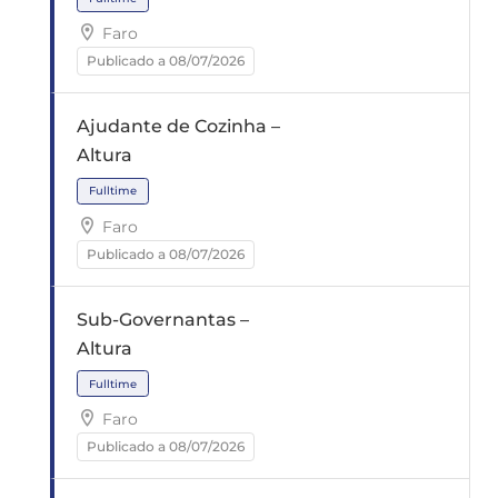
Faro
Publicado a 08/07/2026
Fulltime
Ajudante de Cozinha –
Altura
Faro
Publicado a 08/07/2026
Sub-Governantas –
Fulltime
Altura
Faro
Publicado a 08/07/2026