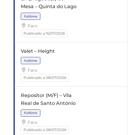
Fulltime
Mesa – Quinta do Lago
Faro
Publicado a 15/07/2026
Valet – Height
Fulltime
Faro
Publicado a 08/07/2026
Repositor (M/F) – Vila
Real de Santo António
Faro
Fulltime
Publicado a 08/07/2026