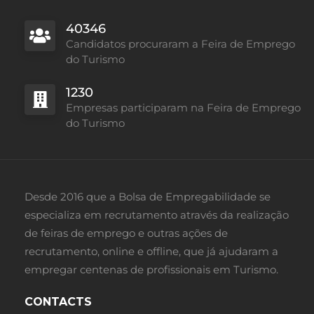
40346
Candidatos procuraram a Feira de Emprego
do Turismo
Fulltime
1230
Empresas participaram na Feira de Emprego
do Turismo
Desde 2016 que a Bolsa de Empregabilidade se
especializa em recrutamento através da realização
Fulltime
de feiras de emprego e outras ações de
recrutamento, online e offline, que já ajudaram a
empregar centenas de profissionais em Turismo.
CONTACTS