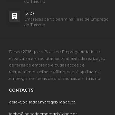
do Turismo
1230
Empresas participaram na Feira de Emprego
do Turismo
Desde 2016 que a Bolsa de Empregabilidade se
especializa em recrutamento através da realização
de feiras de emprego e outras ações de
recrutamento, online e offline, que já ajudaram a
empregar centenas de profissionais em Turismo.
CONTACTS
geral@bolsadeempregabilidade.pt
jobbe@bolsadeempregabilidade.pt