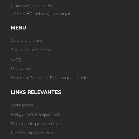
Campo Grande 35
1700-087 Lisboa, Portugal
MENU
Sou candidato
Sou uma empresa
Blog
Parceiros
Sobre a Bolsa de Empregabilidade
LINKS RELEVANTES
Contactos
Perguntas Frequentes
Política de privacidade
Política de Cookies