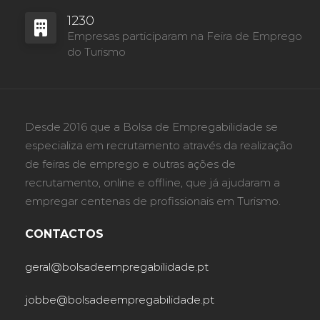
1230
Empresas participaram na Feira de Emprego
do Turismo
Desde 2016 que a Bolsa de Empregabilidade se
especializa em recrutamento através da realização
de feiras de emprego e outras ações de
recrutamento, online e offline, que já ajudaram a
empregar centenas de profissionais em Turismo.
CONTACTOS
geral@bolsadeempregabilidade.pt
jobbe@bolsadeempregabilidade.pt