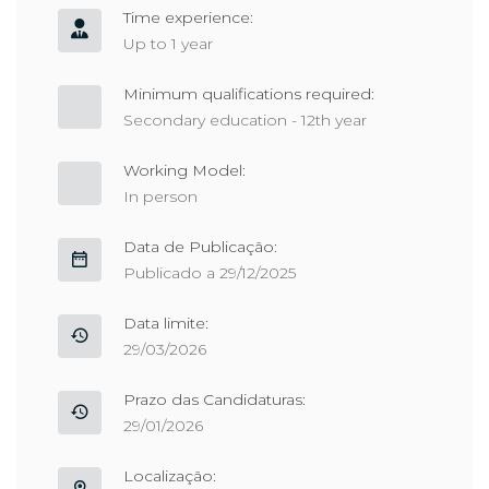
Time experience:
Up to 1 year
Minimum qualifications required:
Secondary education - 12th year
Working Model:
In person
Data de Publicação:
Publicado a 29/12/2025
Data limite:
29/03/2026
Prazo das Candidaturas:
29/01/2026
Localização: