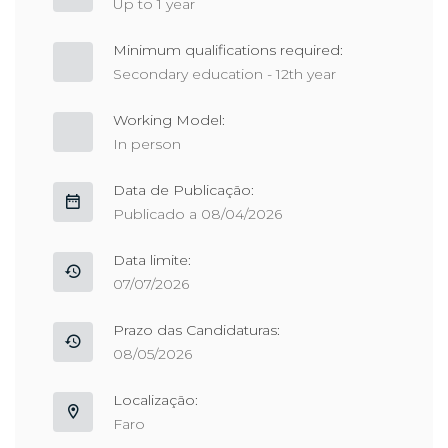
Up to 1 year
Minimum qualifications required:
Secondary education - 12th year
Working Model:
In person
Data de Publicação:
Publicado a 08/04/2026
Data limite:
07/07/2026
Prazo das Candidaturas:
08/05/2026
Localização:
Faro