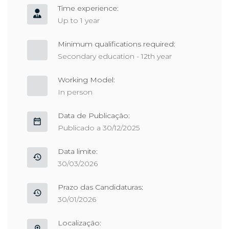
Time experience:
Up to 1 year
Minimum qualifications required:
Secondary education - 12th year
Working Model:
In person
Data de Publicação:
Publicado a 30/12/2025
Data limite:
30/03/2026
Prazo das Candidaturas:
30/01/2026
Localização: