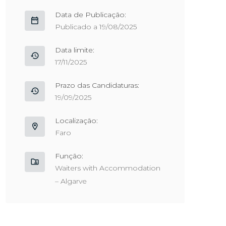
Data de Publicação:
Publicado a 19/08/2025
Data limite:
17/11/2025
Prazo das Candidaturas:
19/09/2025
Localização:
Faro
Função:
Waiters with Accommodation
– Algarve