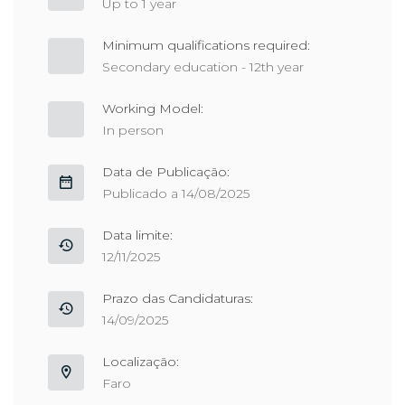
Up to 1 year
Minimum qualifications required:
Secondary education - 12th year
Working Model:
In person
Data de Publicação:
Publicado a 14/08/2025
Data limite:
12/11/2025
Prazo das Candidaturas:
14/09/2025
Localização:
Faro