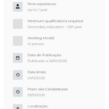
Time experience:
Up to 1 year
Minimum qualifications required:
Secondary education - 12th year
Working Model:
In person
Data de Publicação:
Publicado a 25/09/2025
Data limite:
24/12/2025
Prazo das Candidaturas:
25/10/2025
Localização: