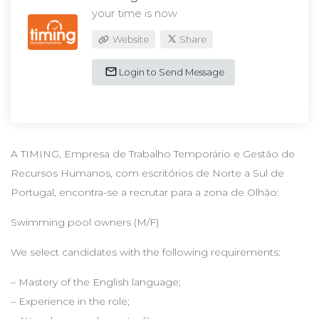
your time is now
Website
Share
Login to Send Message
A TIMING, Empresa de Trabalho Temporário e Gestão de
Recursos Humanos, com escritórios de Norte a Sul de
Portugal, encontra-se a recrutar para a zona de Olhão:
Swimming pool owners (M/F)
We select candidates with the following requirements:
– Mastery of the English language;
– Experience in the role;