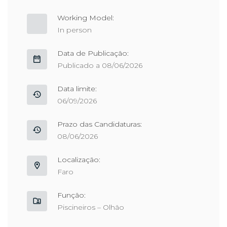
Working Model:
In person
Data de Publicação:
Publicado a 08/06/2026
Data limite:
06/09/2026
Prazo das Candidaturas:
08/06/2026
Localização:
Faro
Função:
Piscineiros – Olhão