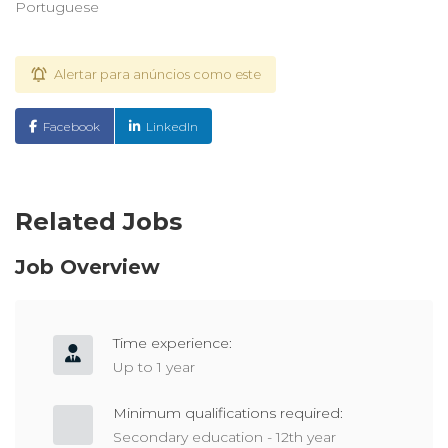
Portuguese
Alertar para anúncios como este
Facebook
LinkedIn
Related Jobs
Job Overview
Time experience:
Up to 1 year
Minimum qualifications required:
Secondary education - 12th year