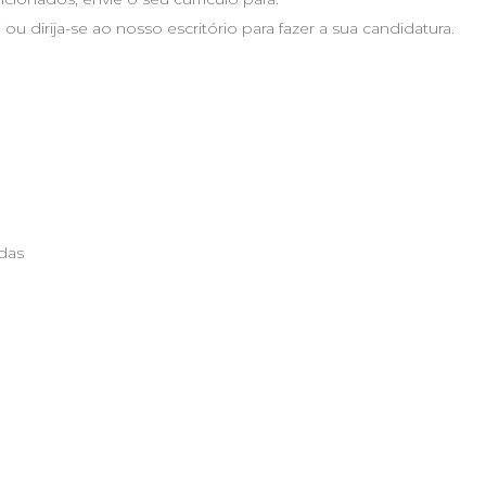
 ou dirija-se ao nosso escritório para fazer a sua candidatura.
adas