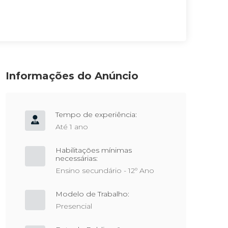
Informações do Anúncio
Tempo de experiência:
Até 1 ano
Habilitações mínimas
necessárias:
Ensino secundário - 12º Ano
Modelo de Trabalho:
Presencial