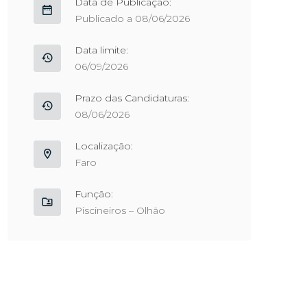
Data de Publicação:
Publicado a 08/06/2026
Data limite:
06/09/2026
Prazo das Candidaturas:
08/06/2026
Localização:
Faro
Função:
Piscineiros – Olhão