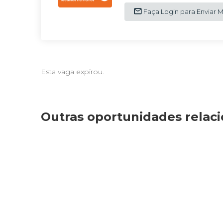
Faça Login para Enviar
Esta vaga expirou.
Outras oportunidades relac