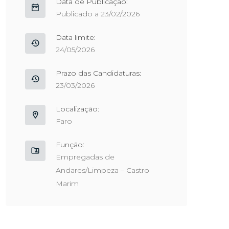
Data de Publicação:
Publicado a 23/02/2026
Data limite:
24/05/2026
Prazo das Candidaturas:
23/03/2026
Localização:
Faro
Função:
Empregadas de
Andares/Limpeza – Castro
Marim