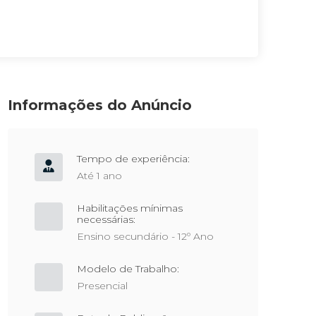
Informações do Anúncio
Tempo de experiência:
Até 1 ano
Habilitações mínimas
necessárias:
Ensino secundário - 12º Ano
Modelo de Trabalho:
Presencial