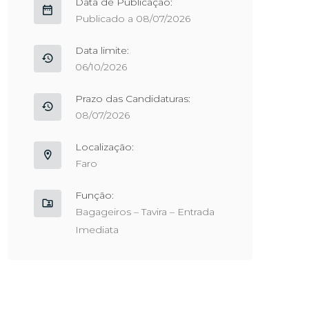
Data de Publicação:
Publicado a 08/07/2026
Data limite:
06/10/2026
Prazo das Candidaturas:
08/07/2026
Localização:
Faro
Função:
Bagageiros – Tavira – Entrada
Imediata