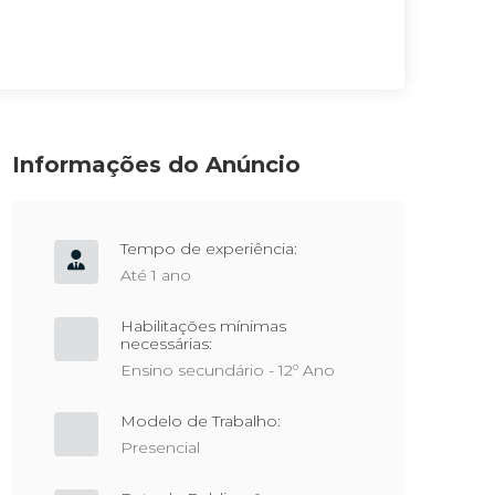
Informações do Anúncio
Tempo de experiência:
Até 1 ano
Habilitações mínimas
necessárias:
Ensino secundário - 12º Ano
Modelo de Trabalho:
Presencial