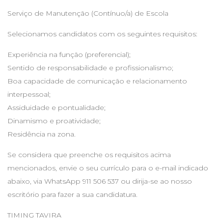
Serviço de Manutenção (Contínuo/a) de Escola
Selecionamos candidatos com os seguintes requisitos:
Experiência na função (preferencial);
Sentido de responsabilidade e profissionalismo;
Boa capacidade de comunicação e relacionamento
interpessoal;
Assiduidade e pontualidade;
Dinamismo e proatividade;
Residência na zona.
Se considera que preenche os requisitos acima
mencionados, envie o seu currículo para o e-mail indicado
abaixo, via WhatsApp 911 506 537 ou dirija-se ao nosso
escritório para fazer a sua candidatura.
TIMING TAVIRA