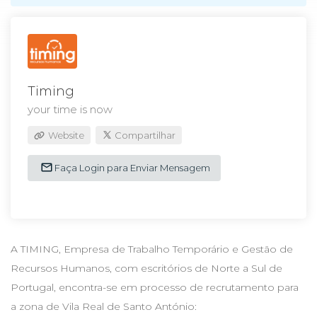
Timing
your time is now
Website
Compartilhar
Faça Login para Enviar Mensagem
A TIMING, Empresa de Trabalho Temporário e Gestão de
Recursos Humanos, com escritórios de Norte a Sul de
Portugal, encontra-se em processo de recrutamento para
a zona de Vila Real de Santo António: