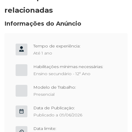
relacionadas
Informações do Anúncio
Tempo de experiência:
Até 1 ano
Habilitações mínimas necessárias:
Ensino secundário - 12º Ano
Modelo de Trabalho:
Presencial
Data de Publicação:
Publicado a 09/06/2026
Data limite: