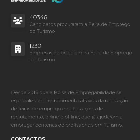
40346
Candidatos procuraram a Feira de Emprego
do Turismo
1230
Empresas participaram na Feira de Emprego
do Turismo
Desde 2016 que a Bolsa de Empregabilidade se
especializa em recrutamento através da realização
de feiras de emprego e outras ações de
recrutamento, online e offline, que já ajudaram a
empregar centenas de profissionais em Turismo.
CONTACTOS