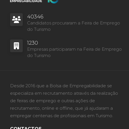
40346
Candidatos procuraram a Feira de Emprego
do Turismo
1230
Empresas participaram na Feira de Emprego
do Turismo
Desde 2016 que a Bolsa de Empregabilidade se
especializa em recrutamento através da realização
de feiras de emprego e outras ações de
recrutamento, online e offline, que já ajudaram a
empregar centenas de profissionais em Turismo.
CONTACTOS