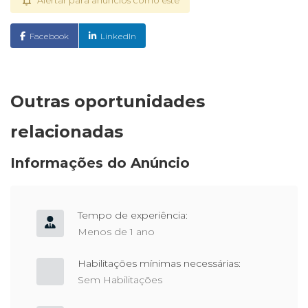
Alertar para anúncios como este
Facebook
LinkedIn
Outras oportunidades
relacionadas
Informações do Anúncio
Tempo de experiência:
Menos de 1 ano
Habilitações mínimas necessárias:
Sem Habilitações