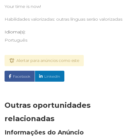
Your time is now!
Habilidades valorizadas: outras línguas serão valorizadas
Idioma(s):
Português
Alertar para anúncios como este
Facebook
LinkedIn
Outras oportunidades
relacionadas
Informações do Anúncio