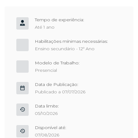
Tempo de experiência:
Até 1 ano
Habilitações mínimas necessárias:
Ensino secundário - 12º Ano
Modelo de Trabalho:
Presencial
Data de Publicação:
Publicado a 07/07/2026
Data limite:
05/10/2026
Disponível até:
07/08/2026