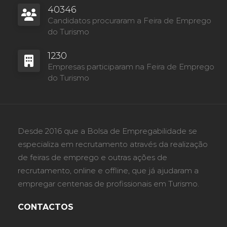
40346
Candidatos procuraram a Feira de Emprego
do Turismo
1230
Empresas participaram na Feira de Emprego
do Turismo
Desde 2016 que a Bolsa de Empregabilidade se
especializa em recrutamento através da realização
de feiras de emprego e outras ações de
recrutamento, online e offline, que já ajudaram a
empregar centenas de profissionais em Turismo.
CONTACTOS