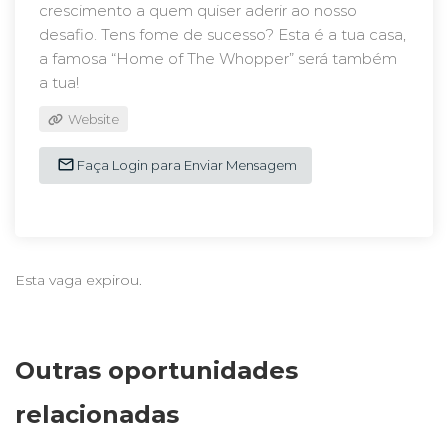
crescimento a quem quiser aderir ao nosso
desafio. Tens fome de sucesso? Esta é a tua casa,
a famosa “Home of The Whopper” será também
a tua!
Website
Faça Login para Enviar Mensagem
Esta vaga expirou.
Outras oportunidades
relacionadas