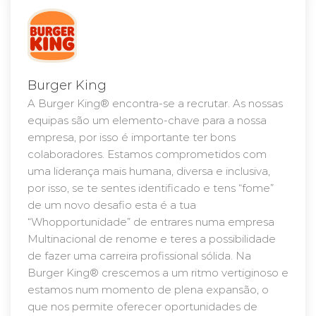
Burger King
A Burger King® encontra-se a recrutar. As nossas
equipas são um elemento-chave para a nossa
empresa, por isso é importante ter bons
colaboradores. Estamos comprometidos com
uma liderança mais humana, diversa e inclusiva,
por isso, se te sentes identificado e tens “fome”
de um novo desafio esta é a tua
“Whopportunidade” de entrares numa empresa
Multinacional de renome e teres a possibilidade
de fazer uma carreira profissional sólida. Na
Burger King® crescemos a um ritmo vertiginoso e
estamos num momento de plena expansão, o
que nos permite oferecer oportunidades de