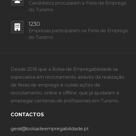
Candidatos procuraram a Feira de Emprego
do Turismo
1230
Empresas participaram na Feira de Emprego
do Turismo
Desde 2016 que a Bolsa de Empregabilidade se
especializa em recrutamento através da realização
de feiras de emprego e outras ações de
recrutamento, online e offline, que já ajudaram a
empregar centenas de profissionais em Turismo.
CONTACTOS
geral@bolsadeempregabilidade.pt