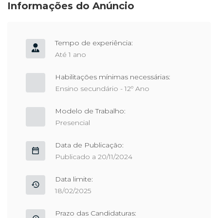
Informações do Anúncio
Tempo de experiência:
Até 1 ano
Habilitações mínimas necessárias:
Ensino secundário - 12º Ano
Modelo de Trabalho:
Presencial
Data de Publicação:
Publicado a 20/11/2024
Data limite:
18/02/2025
Prazo das Candidaturas: