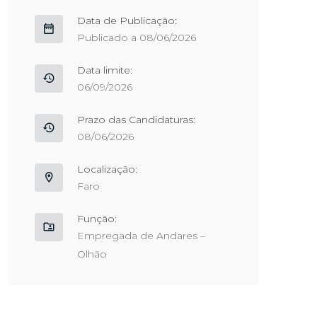
Data de Publicação:
Publicado a 08/06/2026
Data limite:
06/09/2026
Prazo das Candidaturas:
08/06/2026
Localização:
Faro
Função:
Empregada de Andares –
Olhão