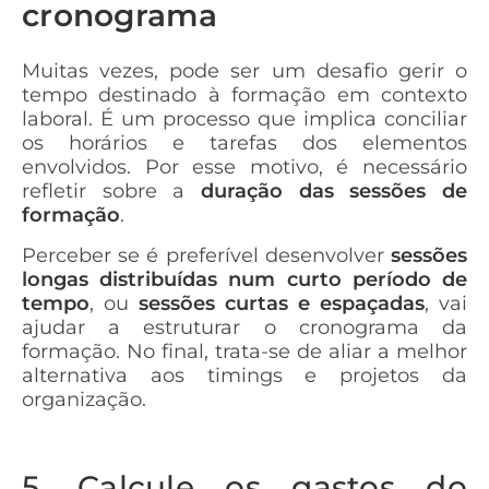
cronograma
Muitas vezes, pode ser um desafio gerir o
tempo destinado à formação em contexto
laboral. É um processo que implica conciliar
os horários e tarefas dos elementos
envolvidos. Por esse motivo, é necessário
refletir sobre a
duração das sessões de
formação
.
Perceber se é preferível desenvolver
sessões
longas distribuídas num curto período de
tempo
, ou
sessões curtas e espaçadas
, vai
ajudar a estruturar o cronograma da
formação. No final, trata-se de aliar a melhor
alternativa aos timings e projetos da
organização.
5. Calcule os gastos do