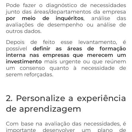
Pode fazer o diagnóstico de necessidades
junto das áreas/departamentos da empresa
por meio de inquéritos
, análise das
avaliações de desempenho ou análise de
outros dados.
Depois de feito esse levantamento, é
possível
definir as áreas de formação
interna nas empresas que merecem um
investimento
mais urgente ou que reúnem
um consenso quanto à necessidade de
serem reforçadas.
2. Personalize a experiência
de aprendizagem
Com base na avaliação das necessidades, é
importante desenvolver um plano de