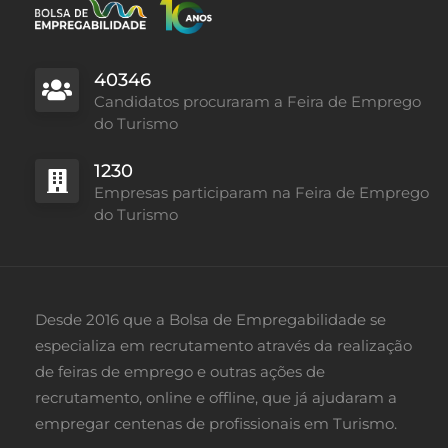
40346
Candidatos procuraram a Feira de Emprego
do Turismo
1230
Empresas participaram na Feira de Emprego
do Turismo
Desde 2016 que a Bolsa de Empregabilidade se
especializa em recrutamento através da realização
de feiras de emprego e outras ações de
recrutamento, online e offline, que já ajudaram a
empregar centenas de profissionais em Turismo.