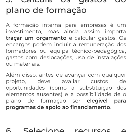
plano de formação
A formação interna para empresas é um
investimento, mas ainda assim importa
traçar um orçamento
e calcular gastos. Os
encargos podem incluir a remuneração dos
formadores ou equipa técnico-pedagógica,
gastos com deslocações, uso de instalações
ou materiais.
Além disso, antes de avançar com qualquer
projeto, deve avaliar custos de
oportunidades (como a substituição dos
elementos ausentes) e a possibilidade de o
plano de formação ser
elegível para
programas de apoio ao financiamento
.
6. Selecione recursos e