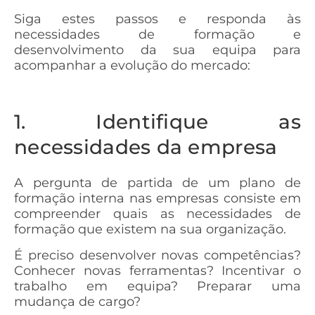
Siga estes passos e responda às
necessidades de formação e
desenvolvimento da sua equipa para
acompanhar a evolução do mercado:
1. Identifique as
necessidades da empresa
A pergunta de partida de um plano de
formação interna nas empresas consiste em
compreender quais as necessidades de
formação que existem na sua organização.
É preciso desenvolver novas competências?
Conhecer novas ferramentas? Incentivar o
trabalho em equipa? Preparar uma
mudança de cargo?