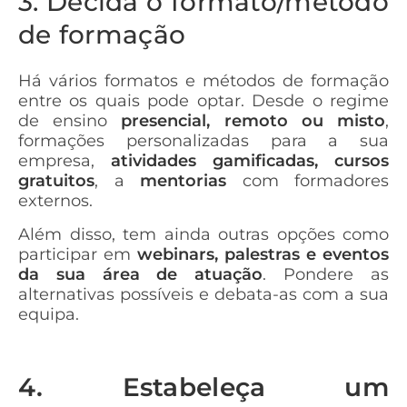
3. Decida o formato/método
de formação
Há vários formatos e métodos de formação
entre os quais pode optar. Desde o regime
de ensino
presencial, remoto ou misto
,
formações personalizadas para a sua
empresa,
atividades gamificadas, cursos
gratuitos
, a
mentorias
com formadores
externos.
Além disso, tem ainda outras opções como
participar em
webinars, palestras e eventos
da sua área de atuação
. Pondere as
alternativas possíveis e debata-as com a sua
equipa.
4. Estabeleça um