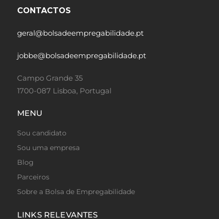
CONTACTOS
geral@bolsadeempregabilidade.pt
jobbe@bolsadeempregabilidade.pt
Campo Grande 35
1700-087 Lisboa, Portugal
MENU
Sou candidato
Sou uma empresa
Blog
Parceiros
Sobre a Bolsa de Empregabilidade
LINKS RELEVANTES