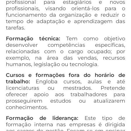
profissional para estagiários e novos
profissionais, visando orientá-los para o
funcionamento da organização e reduzir o
tempo de adaptação e aprendizagem das
tarefas.
Formação técnica:
Tem como objetivo
desenvolver competências específicas,
relacionadas com o cargo ocupado; por
exemplo, na área das vendas, recursos
humanos, legislação ou tecnologia.
Cursos e formações fora do horário de
trabalho:
Engloba cursos, aulas e até
licenciaturas ou mestrados. Pretende
oferecer apoio aos trabalhadores para
prosseguirem estudos ou atualizarem
conhecimentos.
Formação de liderança:
Este tipo de
formação interna nas empresas é dirigida
aos cargos de gestão. Focam-se em ensinar