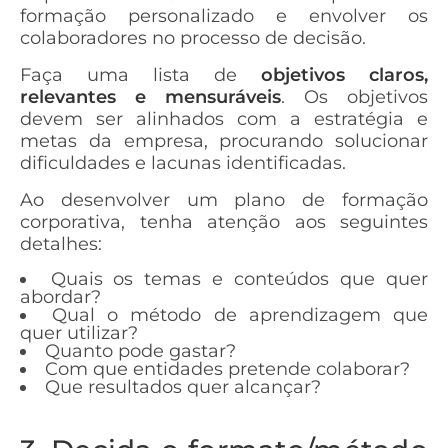
formação personalizado e envolver os
colaboradores no processo de decisão.
Faça uma lista de
objetivos claros,
relevantes e mensuráveis
. Os objetivos
devem ser alinhados com a estratégia e
metas da empresa, procurando solucionar
dificuldades e lacunas identificadas.
Ao desenvolver um plano de formação
corporativa, tenha atenção aos seguintes
detalhes:
Quais os temas e conteúdos que quer
abordar?
Qual o método de aprendizagem que
quer utilizar?
Quanto pode gastar?
Com que entidades pretende colaborar?
Que resultados quer alcançar?