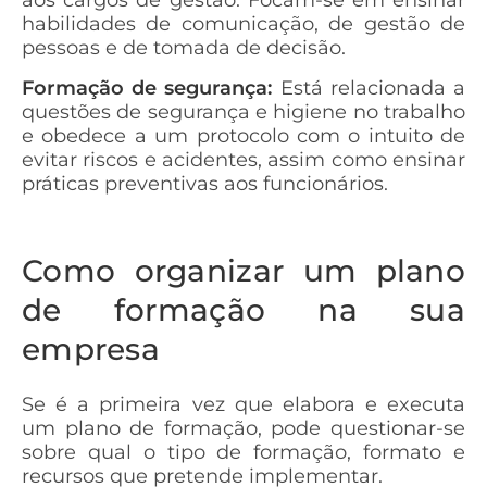
habilidades de comunicação, de gestão de
pessoas e de tomada de decisão.
Formação de segurança:
Está relacionada a
questões de segurança e higiene no trabalho
e obedece a um protocolo com o intuito de
evitar riscos e acidentes, assim como ensinar
práticas preventivas aos funcionários.
Como organizar um plano
de formação na sua
empresa
Se é a primeira vez que elabora e executa
um plano de formação, pode questionar-se
sobre qual o tipo de formação, formato e
recursos que pretende implementar.