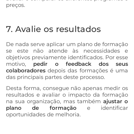
preços.
7. Avalie os resultados
De nada serve aplicar um plano de formação
se este não atende às necessidades e
objetivos previamente identificados. Por esse
motivo,
pedir o feedback dos seus
colaboradores
depois das formações é uma
das principais partes deste processo.
Desta forma, consegue não apenas medir os
resultados e avaliar o impacto da formação
na sua organização, mas também
ajustar o
plano de formação
e identificar
oportunidades de melhoria.