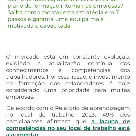
plano de formação interna nas empresas?
Saiba como montar esta estratégia em 7
passos e garanta uma equipa mais
motivada e capacitada.
O mercado está em constante evolução,
exigindo a atualização contínua dos
conhecimentos e competências dos
trabalhadores. Por essa razão, o investimento
na formação dos colaboradores é hoje
considerado uma prioridade para muitas
empresas.
De acordo com o Relatório de aprendizagem
no local de trabalho, 2023, 49% dos
participantes afirmam que
a lacuna de
competências no seu local de trabalho está
a aumentar
.