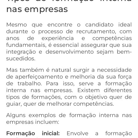
nas empresas
Mesmo que encontre o candidato ideal
durante o processo de recrutamento, com
anos de experiência e competências
fundamentais, é essencial assegurar que sua
integração e desenvolvimento sejam bem-
sucedidos.
Mas também é natural surgir a necessidade
de aperfeiçoamento e melhoria da sua força
de trabalho. Para isso, serve a formação
interna nas empresas. Existem diferentes
tipos de formações, com o objetivo quer de
guiar, quer de melhorar competências.
Alguns exemplos de formação interna nas
empresas incluem:
Formação inicial:
Envolve a formação