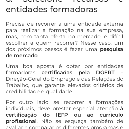
entidades formadoras
Precisa de recorrer a uma entidade externa
para realizar a formação na sua empresa,
mas, com tanta oferta no mercado, é difícil
escolher a quem recorrer? Nesse caso, um
dos próximos passos é fazer uma
pesquisa
de mercado
.
Uma boa aposta é optar por entidades
formadoras
certificadas pela DGERT
–
Direção-Geral do Emprego e das Relações do
Trabalho, que garante elevados critérios de
credibilidade e qualidade.
Por outro lado, se recorrer a formações
individuais, deve prestar especial atenção
à
certificação do IEFP ou ao currículo
profissional
. Não se esqueça também de
avaliar e comparar os diferentes programas e