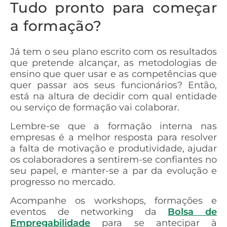
Tudo pronto para começar
a formação?
Já tem o seu plano escrito com os resultados
que pretende alcançar, as metodologias de
ensino que quer usar e as competências que
quer passar aos seus funcionários? Então,
está na altura de decidir com qual entidade
ou serviço de formação vai colaborar.
Lembre-se que a formação interna nas
empresas é a melhor resposta para resolver
a falta de motivação e produtividade, ajudar
os colaboradores a sentirem-se confiantes no
seu papel, e manter-se a par da evolução e
progresso no mercado.
Acompanhe os workshops, formações e
eventos de networking da
B
olsa de
Empregabilidade
para se antecipar à