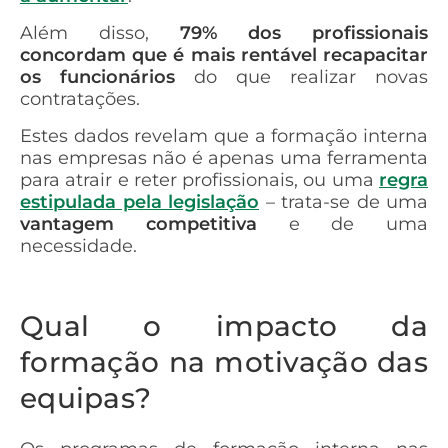
Além disso,
79% dos profissionais
concordam que é mais rentável recapacitar
os funcionários
do que realizar novas
contratações.
Estes dados revelam que a formação interna
nas empresas não é apenas uma ferramenta
para atrair e reter profissionais, ou uma
regra
estipulada pela legislação
– trata-se de uma
vantagem competitiva
e de uma
necessidade.
Qual o impacto da
formação na motivação das
equipas?