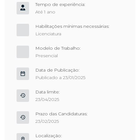
Tempo de experiência:
Até 1 ano
Habilitações mínimas necessárias:
Licenciatura
Modelo de Trabalho:
Presencial
Data de Publicação:
Publicado a 23/01/2025
Data limite:
23/04/2025
Prazo das Candidaturas:
23/02/2025
Localização: