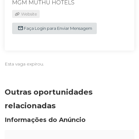
MGM MUTHU HOTELS
Website
Faça Login para Enviar Mensagem
Esta vaga expirou.
Outras oportunidades
relacionadas
Informações do Anúncio