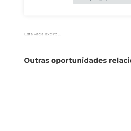
Esta vaga expirou.
Outras oportunidades relac