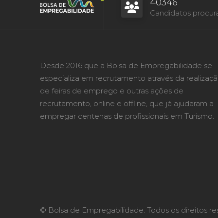
40346
Candidatos procur
Desde 2016 que a Bolsa de Empregabilidade se
especializa em recrutamento através da realizaç
de feiras de emprego e outras ações de
recrutamento, online e offline, que já ajudaram a
empregar centenas de profissionais em Turismo.
© Bolsa de Empregabilidade. Todos os direitos re