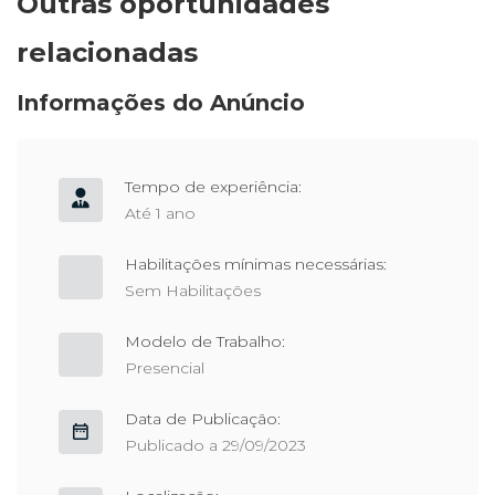
Outras oportunidades
relacionadas
Informações do Anúncio
Tempo de experiência:
Até 1 ano
Habilitações mínimas necessárias:
Sem Habilitações
Modelo de Trabalho:
Presencial
Data de Publicação:
Publicado a 29/09/2023