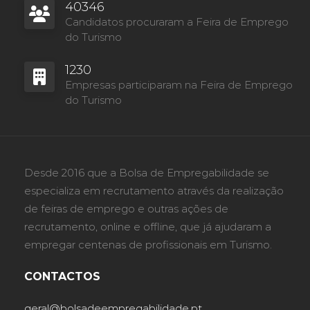
40346
Candidatos procuraram a Feira de Emprego
do Turismo
1230
Empresas participaram na Feira de Emprego
do Turismo
Desde 2016 que a Bolsa de Empregabilidade se
especializa em recrutamento através da realização
de feiras de emprego e outras ações de
recrutamento, online e offline, que já ajudaram a
empregar centenas de profissionais em Turismo.
CONTACTOS
geral@bolsadeempregabilidade.pt