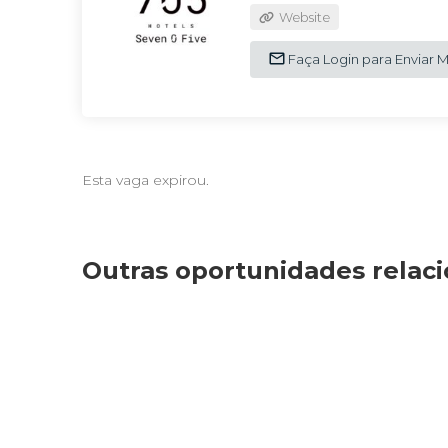
Website
Faça Login para Enviar
Esta vaga expirou.
Outras oportunidades relac