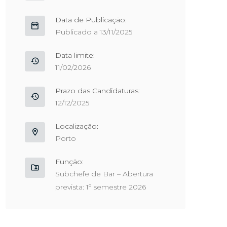
Data de Publicação:
Publicado a 13/11/2025
Data limite:
11/02/2026
Prazo das Candidaturas:
12/12/2025
Localização:
Porto
Função:
Subchefe de Bar – Abertura
prevista: 1º semestre 2026