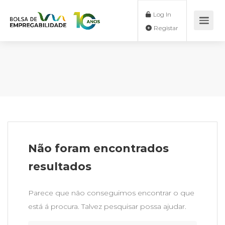
Log In
Registar
Não foram encontrados
resultados
Parece que não conseguimos encontrar o que
está á procura. Talvez pesquisar possa ajudar.