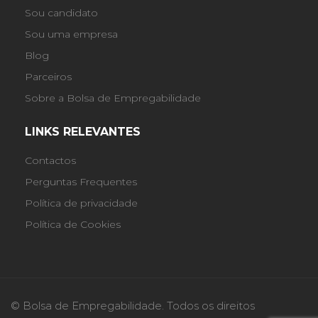
Sou candidato
Sou uma empresa
Blog
Parceiros
Sobre a Bolsa de Empregabilidade
LINKS RELEVANTES
Contactos
Perguntas Frequentes
Política de privacidade
Política de Cookies
© Bolsa de Empregabilidade. Todos os direitos