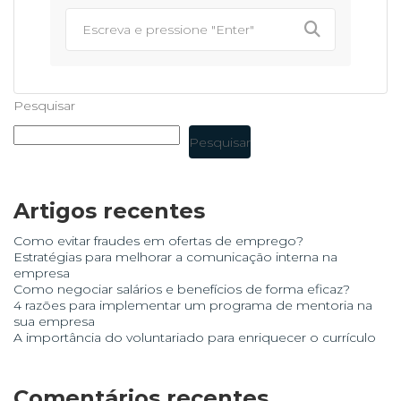
Pesquisar
Pesquisar
Artigos recentes
Como evitar fraudes em ofertas de emprego?
Estratégias para melhorar a comunicação interna na
empresa
Como negociar salários e benefícios de forma eficaz?
4 razões para implementar um programa de mentoria na
sua empresa
A importância do voluntariado para enriquecer o currículo
Comentários recentes