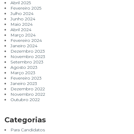
Abril 2025
Fevereiro 2025
Julho 2024
Junho 2024
Maio 2024
Abril 2024
Março 2024
Fevereiro 2024
Janeiro 2024
Dezembro 2023
Novembro 2023
Setembro 2023
Agosto 2023
Março 2023
Fevereiro 2023
Janeiro 2023
Dezembro 2022
Novembro 2022
Outubro 2022
Categorias
Para Candidatos