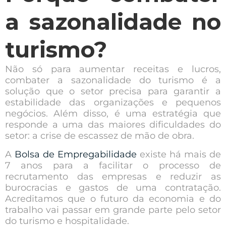
a sazonalidade no
turismo?
Não só para aumentar receitas e lucros,
combater a sazonalidade do turismo é a
solução que o setor precisa para garantir a
estabilidade das organizações e pequenos
negócios. Além disso, é uma estratégia que
responde a uma das maiores dificuldades do
setor: a crise de escassez de mão de obra.
A
Bolsa de Empregabilidade
existe há mais de
7 anos para a facilitar o processo de
recrutamento das empresas e reduzir as
burocracias e gastos de uma contratação.
Acreditamos que o futuro da economia e do
trabalho vai passar em grande parte pelo setor
do turismo e hospitalidade.