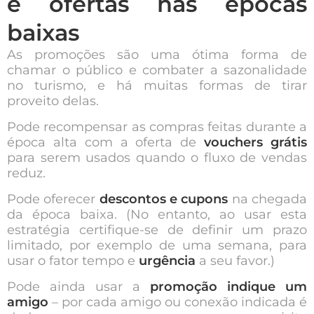
e ofertas nas épocas
baixas
As promoções são uma ótima forma de
chamar o público e combater a sazonalidade
no turismo, e há muitas formas de tirar
proveito delas.
Pode recompensar as compras feitas durante a
época alta com a oferta de
vouchers grátis
para serem usados quando o fluxo de vendas
reduz.
Pode oferecer
descontos e cupons
na chegada
da época baixa. (No entanto, ao usar esta
estratégia certifique-se de definir um prazo
limitado, por exemplo de uma semana, para
usar o fator tempo e
urgência
a seu favor.)
Pode ainda usar a
promoção indique um
amigo
– por cada amigo ou conexão indicada é