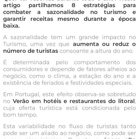
artigo partilhamos 8 estratégias para
combater a sazonalidade no turismo e
garantir receitas mesmo durante a época
baixa.
A sazonalidade tem um grande impacto no
Turismo, uma vez que
aumenta ou reduz o
número de turistas
consoante a altura do ano.
É determinada pelo comportamento dos
consumidores e depende de fatores alheios ao
negócio, como o clima, a estação do ano e a
existência de feriados e festividades especiais.
Em Portugal, este efeito observa-se sobretudo
no
Verão em hotéis e restaurantes do litoral
,
cuja oferta turística está condicionada pelo
bom tempo.
Esta variabilidade no fluxo de turistas tanto
pode ser um aliado ao negócio, como pode ser