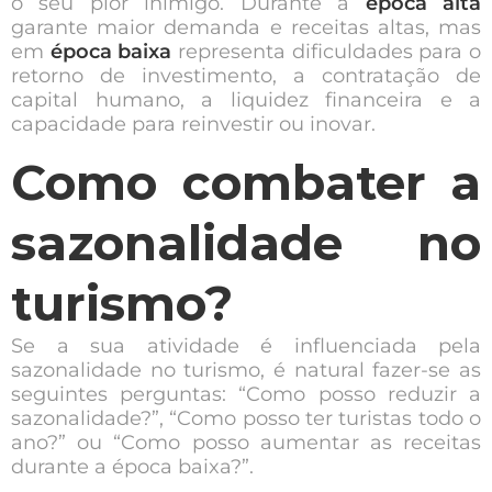
o seu pior inimigo. Durante a
época alta
garante maior demanda e receitas altas, mas
em
época baixa
representa dificuldades para o
retorno de investimento, a contratação de
capital humano, a liquidez financeira e a
capacidade para reinvestir ou inovar.
Como combater a
sazonalidade no
turismo?
Se a sua atividade é influenciada pela
sazonalidade no turismo, é natural fazer-se as
seguintes perguntas: “Como posso reduzir a
sazonalidade?”, “Como posso ter turistas todo o
ano?” ou “Como posso aumentar as receitas
durante a época baixa?”.