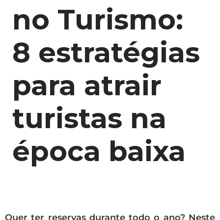
no Turismo:
8 estratégias
para atrair
turistas na
época baixa
Quer ter reservas durante todo o ano? Neste