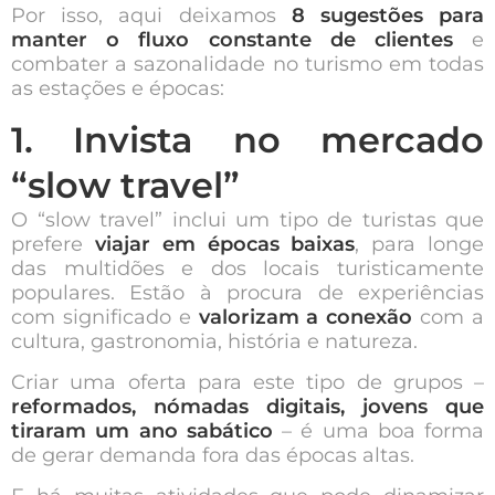
Por isso, aqui deixamos
8 sugestões para
manter o fluxo constante de clientes
e
combater a sazonalidade no turismo em todas
as estações e épocas:
1. Invista no mercado
“slow travel”
O “slow travel” inclui um tipo de turistas que
prefere
viajar em épocas baixas
, para longe
das multidões e dos locais turisticamente
populares. Estão à procura de experiências
com significado e
valorizam a conexão
com a
cultura, gastronomia, história e natureza.
Criar uma oferta para este tipo de grupos –
reformados, nómadas digitais, jovens que
tiraram um ano sabático
– é uma boa forma
de gerar demanda fora das épocas altas.