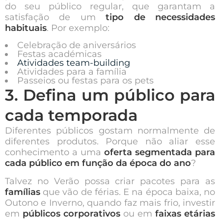
do seu público regular, que garantam a
satisfação de um
tipo de necessidades
habituais
. Por exemplo:
Celebração de aniversários
Festas académicas
Atividades team-building
Atividades para a família
Passeios ou festas para os pets
3. Defina um público para
cada temporada
Diferentes públicos gostam normalmente de
diferentes produtos. Porque não aliar esse
conhecimento a uma
oferta segmentada para
cada público em função da época do ano
?
Talvez no Verão possa criar pacotes para as
famílias
que vão de férias. E na época baixa, no
Outono e Inverno, quando faz mais frio, investir
em
públicos corporativos
ou em
faixas etárias