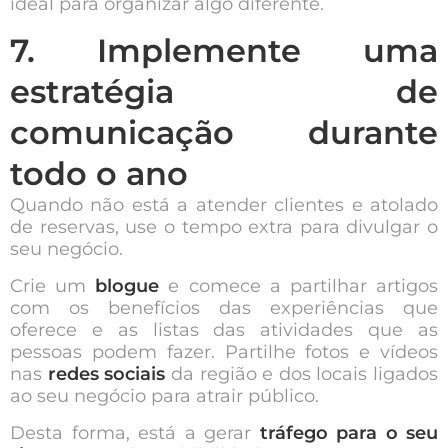
ideal para organizar algo diferente.
7. Implemente uma
estratégia de
comunicação durante
todo o ano
Quando não está a atender clientes e atolado
de reservas, use o tempo extra para divulgar o
seu negócio.
Crie um
blogue
e comece a partilhar artigos
com os benefícios das experiências que
oferece e as listas das atividades que as
pessoas podem fazer. Partilhe fotos e vídeos
nas
redes sociais
da região e dos locais ligados
ao seu negócio para atrair público.
Desta forma, está a gerar
tráfego para o seu