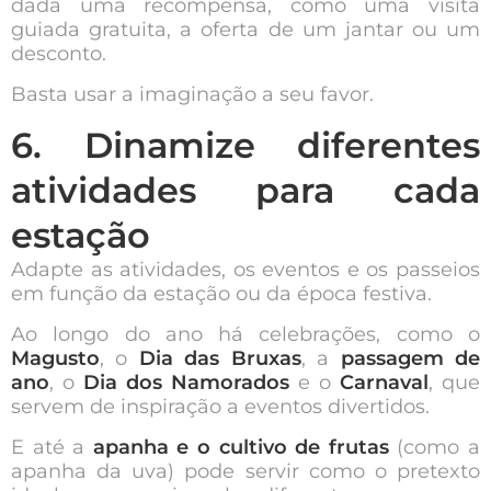
dada uma recompensa, como uma visita
guiada gratuita, a oferta de um jantar ou um
desconto.
Basta usar a imaginação a seu favor.
6. Dinamize diferentes
atividades para cada
estação
Adapte as atividades, os eventos e os passeios
em função da estação ou da época festiva.
Ao longo do ano há celebrações, como o
Magusto
, o
Dia das Bruxas
, a
passagem de
ano
, o
Dia dos Namorados
e o
Carnaval
, que
servem de inspiração a eventos divertidos.
E até a
apanha e o cultivo de frutas
(como a
apanha da uva) pode servir como o pretexto