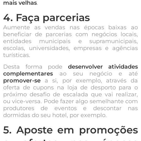
mais velhas
.
4. Faça parcerias
Aumente as vendas nas épocas baixas ao
beneficiar de parcerias com negócios locais,
entidades municipais e supramunicipais,
escolas, universidades, empresas e agências
turísticas.
Desta forma pode
desenvolver atividades
complementares
ao seu negócio e até
promover-se
a si, por exemplo, através da
oferta de cupons na loja de desporto para o
próximo desafio de escalada que vai realizar,
ou vice-versa. Pode fazer algo semelhante com
produtores de eventos e descontar nas
dormidas do seu hotel, por exemplo.
5. Aposte em promoções