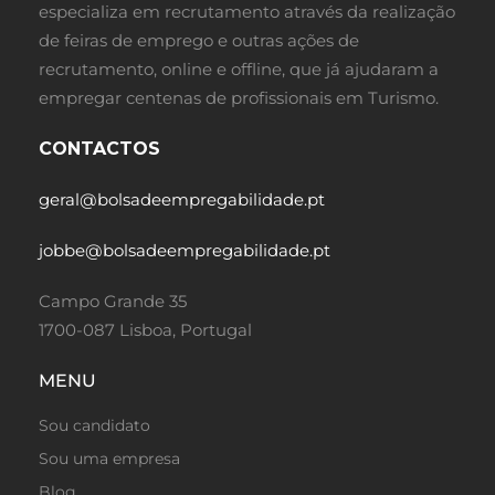
especializa em recrutamento através da realização
de feiras de emprego e outras ações de
recrutamento, online e offline, que já ajudaram a
empregar centenas de profissionais em Turismo.
CONTACTOS
geral@bolsadeempregabilidade.pt
jobbe@bolsadeempregabilidade.pt
Campo Grande 35
1700-087 Lisboa, Portugal
MENU
Sou candidato
Sou uma empresa
Blog