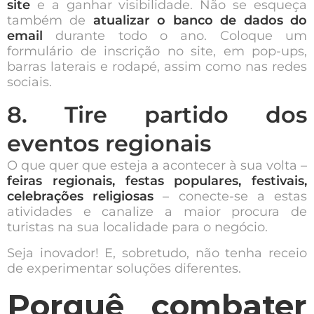
site
e a ganhar visibilidade. Não se esqueça
também de
atualizar o banco de dados do
email
durante todo o ano. Coloque um
formulário de inscrição no site, em pop-ups,
barras laterais e rodapé, assim como nas redes
sociais.
8. Tire partido dos
eventos regionais
O que quer que esteja a acontecer à sua volta –
feiras regionais, festas populares, festivais,
celebrações religiosas
– conecte-se a estas
atividades e canalize a maior procura de
turistas na sua localidade para o negócio.
Seja inovador! E, sobretudo, não tenha receio
de experimentar soluções diferentes.
Porquê combater