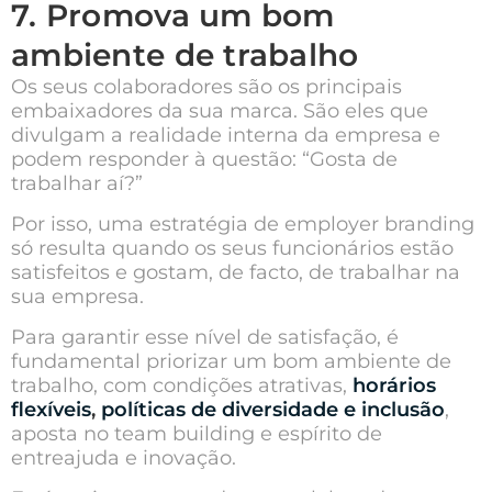
7. Promova um bom
ambiente de trabalho
Os seus colaboradores são os principais
embaixadores da sua marca. São eles que
divulgam a realidade interna da empresa e
podem responder à questão: “Gosta de
trabalhar aí?”
Por isso, uma estratégia de employer branding
só resulta quando os seus funcionários estão
satisfeitos e gostam, de facto, de trabalhar na
sua empresa.
Para garantir esse nível de satisfação, é
fundamental priorizar um bom ambiente de
trabalho, com condições atrativas,
horários
flexíveis
,
políticas de diversidade e inclusão
,
aposta no team building e espírito de
entreajuda e inovação.