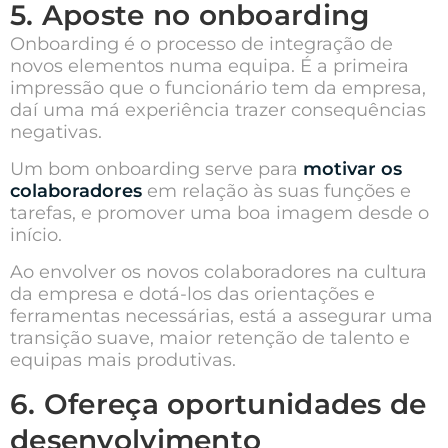
5. Aposte no onboarding
Onboarding é o processo de integração de
novos elementos numa equipa. É a primeira
impressão que o funcionário tem da empresa,
daí uma má experiência trazer consequências
negativas.
Um bom onboarding serve para
motivar os
colaboradores
em relação às suas funções e
tarefas, e promover uma boa imagem desde o
início.
Ao envolver os novos colaboradores na cultura
da empresa e dotá-los das orientações e
ferramentas necessárias, está a assegurar uma
transição suave, maior retenção de talento e
equipas mais produtivas.
6. Ofereça oportunidades de
desenvolvimento