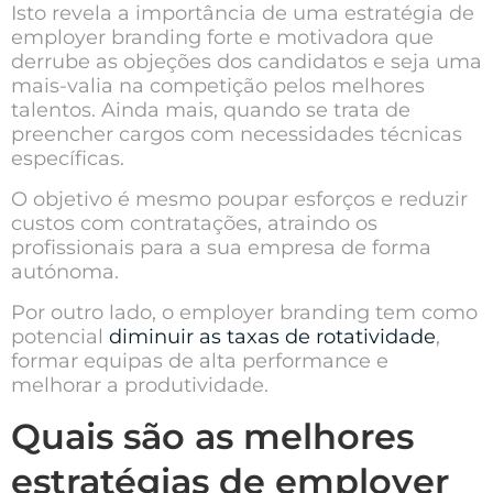
Isto revela a importância de uma estratégia de
employer branding forte e motivadora que
derrube as objeções dos candidatos e seja uma
mais-valia na competição pelos melhores
talentos. Ainda mais, quando se trata de
preencher cargos com necessidades técnicas
específicas.
O objetivo é mesmo poupar esforços e
reduzir
custos com contratações
, atraindo os
profissionais para a sua empresa de forma
autónoma.
Por outro lado, o employer branding tem como
potencial
diminuir as taxas de rotatividade
,
formar equipas de alta performance e
melhorar a produtividade
.
Quais são as melhores
estratégias de employer