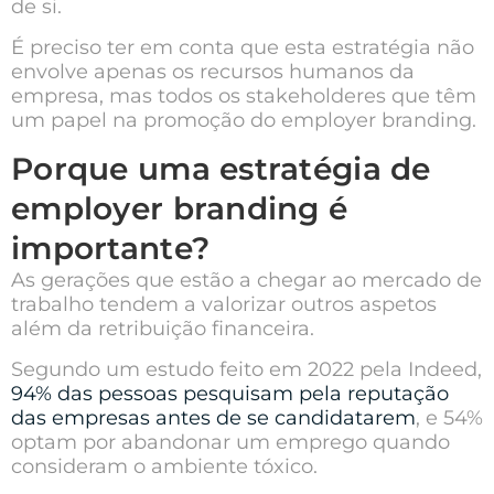
de si.
É preciso ter em conta que esta estratégia não
envolve apenas os recursos humanos da
empresa, mas todos os stakeholderes que têm
um papel na promoção do employer branding.
Porque uma estratégia de
employer branding é
importante?
As gerações que estão a chegar ao mercado de
trabalho tendem a valorizar outros aspetos
além da retribuição financeira.
Segundo um estudo feito em 2022 pela Indeed,
94% das pessoas pesquisam pela reputação
das empresas antes de se candidatarem
, e 54%
optam por abandonar um emprego quando
consideram o ambiente tóxico.