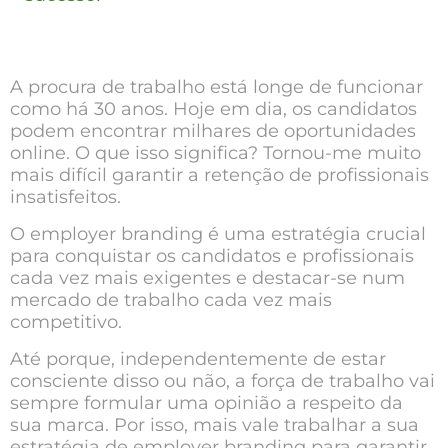
A procura de trabalho está longe de funcionar
como há 30 anos. Hoje em dia, os candidatos
podem encontrar milhares de oportunidades
online. O que isso significa? Tornou-me muito
mais difícil garantir a retenção de profissionais
insatisfeitos.
O employer branding é uma estratégia crucial
para conquistar os candidatos e profissionais
cada vez mais exigentes e destacar-se num
mercado de trabalho cada vez mais
competitivo.
Até porque, independentemente de estar
consciente disso ou não, a força de trabalho vai
sempre formular uma opinião a respeito da
sua marca. Por isso, mais vale trabalhar a sua
estratégia de employer branding para garantir