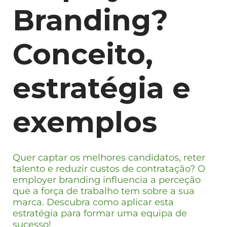
Branding?
Conceito,
estratégia e
exemplos
Quer captar os melhores candidatos, reter
talento e reduzir custos de contratação? O
employer branding influencia a perceção
que a força de trabalho tem sobre a sua
marca. Descubra como aplicar esta
estratégia para formar uma equipa de
sucesso!