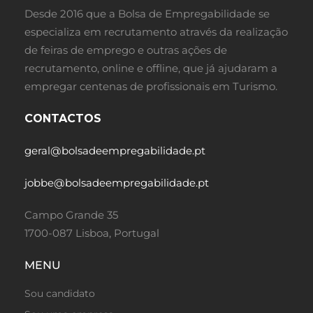
Desde 2016 que a Bolsa de Empregabilidade se
especializa em recrutamento através da realização
de feiras de emprego e outras ações de
recrutamento, online e offline, que já ajudaram a
empregar centenas de profissionais em Turismo.
CONTACTOS
geral@bolsadeempregabilidade.pt
jobbe@bolsadeempregabilidade.pt
Campo Grande 35
1700-087 Lisboa, Portugal
MENU
Sou candidato