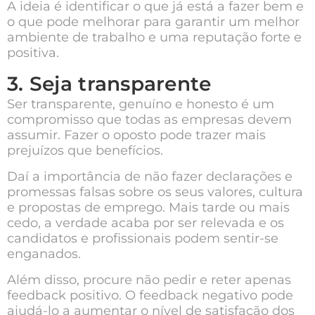
A ideia é identificar o que já está a fazer bem e
o que pode melhorar para garantir um melhor
ambiente de trabalho e uma reputação forte e
positiva.
3. Seja transparente
Ser transparente, genuíno e honesto é um
compromisso que todas as empresas devem
assumir. Fazer o oposto pode trazer mais
prejuízos que benefícios.
Daí a importância de não fazer declarações e
promessas falsas sobre os seus valores, cultura
e propostas de emprego. Mais tarde ou mais
cedo, a verdade acaba por ser relevada e os
candidatos e profissionais podem sentir-se
enganados.
Além disso, procure não pedir e reter apenas
feedback positivo. O feedback negativo pode
ajudá-lo a aumentar o nível de satisfação dos