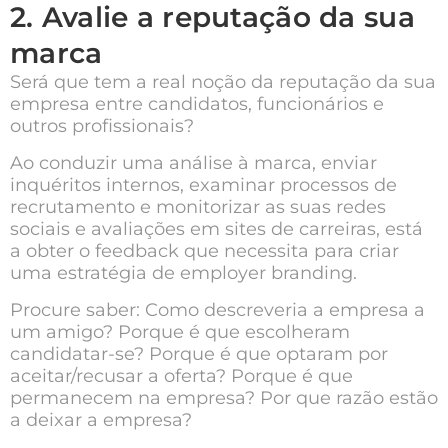
2. Avalie a reputação da sua
marca
Será que tem a real noção da reputação da sua
empresa entre candidatos, funcionários e
outros profissionais?
Ao conduzir uma análise à marca, enviar
inquéritos internos, examinar processos de
recrutamento e monitorizar as suas redes
sociais e avaliações em sites de carreiras, está
a obter o feedback que necessita para criar
uma estratégia de employer branding.
Procure saber: Como descreveria a empresa a
um amigo? Porque é que escolheram
candidatar-se? Porque é que optaram por
aceitar/recusar a oferta? Porque é que
permanecem na empresa? Por que razão estão
a deixar a empresa?