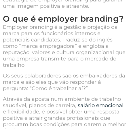
uma imagem positiva e atraente.
O que é employer branding?
Employer branding é a gestão e projeção da
marca para os funcionários internos e
potenciais candidatos. Traduz-se do inglês
como “marca empregadora” e engloba a
reputação, valores e cultura organizacional que
uma empresa transmite para o mercado do
trabalho.
Os seus colaboradores são os embaixadores da
marca e são eles que vão responder à
pergunta: “
Como é trabalhar aí?
”
Através da aposta num
ambiente de trabalho
saudável, planos de carreira,
salário emocional
e flexibilidade
, é possível obter uma resposta
positiva e atrair grandes profissionais que
procuram boas condições para darem o melhor