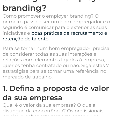
branding?
Como promover o employer branding? O
primeiro passo é ser um bom empregador e o
segundo é comunicar para o exterior as suas
iniciativas e
boas práticas de recrutamento e
retenção de talento
.
Para se tornar num bom empregador, precisa
de considerar todas as suas interações e
relações com elementos ligados à empresa,
quer os tenha contratado ou não.
Siga estas 7
estratégias para se tornar uma referência no
mercado de trabalho!
1. Defina a proposta de valor
da sua empresa
Qual é o valor da sua empresa? O que a
distingue da concorrência? Os profissionais