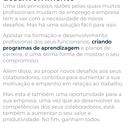
Uma das principais razões pelas quais muitos
profissionais mudam de emprego e empresa
tem a ver com a necessidade de novos
desafios. Mas há uma solução fácil para isso.
Apostar na formação e desenvolvimento
profissional dos seus funcionários,
criando
programas de aprendizagem
e planos de
carreira, é uma ótima forma de mostrar o seu
compromisso.
Além disso, ao propor novos desafios aos seus
colaboradores, contribui para aumentar a sua
motivação e empenho em relação ao trabalho.
Mas esta é também uma oportunidade para a
sua empresa, uma vez que ao desenvolver as
competências dos seus colaboradores, está
também a aumentar o seu valor e
produtividade. No fim, ganham todos.