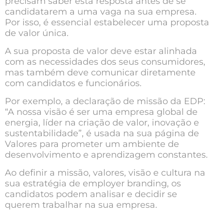
precisam saber esta resposta antes de se
candidatarem a uma vaga na sua empresa.
Por isso, é essencial estabelecer uma proposta
de valor única.
A sua proposta de valor deve estar alinhada
com as necessidades dos seus consumidores,
mas também deve comunicar diretamente
com candidatos e funcionários.
Por exemplo, a declaração de missão da EDP:
“A nossa visão é ser uma empresa global de
energia, líder na criação de valor, inovação e
sustentabilidade”, é usada na sua página de
Valores para prometer um ambiente de
desenvolvimento e aprendizagem constantes.
Ao definir a missão, valores, visão e cultura na
sua estratégia de employer branding, os
candidatos podem analisar e decidir se
querem trabalhar na sua empresa.