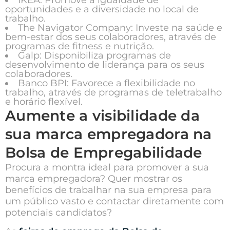
oportunidades e a diversidade no local de
trabalho.
The Navigator Company:
Investe na saúde e
bem-estar dos seus colaboradores, através de
programas de fitness e nutrição.
Galp:
Disponibiliza programas de
desenvolvimento de liderança para os seus
colaboradores.
Banco BPI:
Favorece a flexibilidade no
trabalho, através de programas de teletrabalho
e horário flexível.
Aumente a visibilidade da
sua marca empregadora na
Bolsa de Empregabilidade
Procura a montra ideal para promover a sua
marca empregadora? Quer mostrar os
benefícios de trabalhar na sua empresa para
um público vasto e contactar diretamente com
potenciais candidatos?