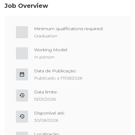
Job Overview
Minimum qualifications required:
Graduation
Working Model:
In person
Data de Publicação:
Publicado a 17/06/2026
Data limite:
15/09/2026
Disponível até:
30/08/2026
Localização: