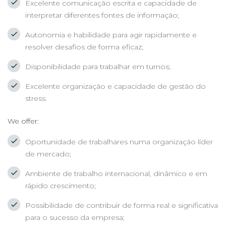
Excelente comunicação escrita e capacidade de
interpretar diferentes fontes de informação;
Autonomia e habilidade para agir rapidamente e
resolver desafios de forma eficaz;
Disponibilidade para trabalhar em turnos;
Excelente organização e capacidade de gestão do
stress.
We offer:
Oportunidade de trabalhares numa organização líder
de mercado;
Ambiente de trabalho internacional, dinâmico e em
rápido crescimento;
Possibilidade de contribuir de forma real e significativa
para o sucesso da empresa;