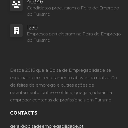
40346
Candidatos procuraram a Feira de Emprego
do Turismo
1230
Empresas participaram na Feira de Emprego
do Turismo
Desde 2016 que a Bolsa de Empregabilidade se
especializa em recrutamento através da realização
de feiras de emprego e outras ações de
recrutamento, online e offline, que já ajudaram a
empregar centenas de profissionais em Turismo.
CONTACTS
geral@bolsadeempregabilidade.pt