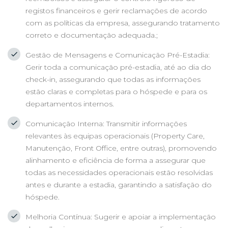
registos financeiros e gerir reclamações de acordo
com as políticas da empresa, assegurando tratamento
correto e documentação adequada.;
Gestão de Mensagens e Comunicação Pré-Estadia:
Gerir toda a comunicação pré-estadia, até ao dia do
check-in, assegurando que todas as informações
estão claras e completas para o hóspede e para os
departamentos internos.
Comunicação Interna: Transmitir informações
relevantes às equipas operacionais (Property Care,
Manutenção, Front Office, entre outras), promovendo
alinhamento e eficiência de forma a assegurar que
todas as necessidades operacionais estão resolvidas
antes e durante a estadia, garantindo a satisfação do
hóspede.
Melhoria Contínua: Sugerir e apoiar a implementação