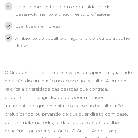
Pacote competitivo com oportunidades de
desenvolvimento e crescimento profissional;
Eventos da empresa;
Ambiente de trabalho amigável e política de trabalho
flexível.
O Grupo Ando Living subscreve os princípios da igualdade
e da não discriminação no acesso ao trabalho. A empresa
valoriza a diversidade das pessoas que contrata,
proporcionando igualdade de oportunidades e de
tratamento no que respeita ao acesso ao trabalho, não
prejudicando ou privando de qualquer direito com base,
por exemplo, na redução da capacidade de trabalho,
deficiência ou doença crónica. O Grupo Ando Living