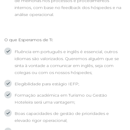
de melhorias nos processos e procedimentos
internos, com base no feedback dos hóspedes e na
análise operacional.
O que Esperamos de Ti:
Fluência em português e inglês é essencial, outros
idiomas são valorizados. Queremos alguém que se
sinta à vontade a comunicar em inglês, seja com
colegas ou com os nossos hóspedes;
Elegibilidade para estágio IEFP;
Formação académica em Turismo ou Gestão
Hoteleira será uma vantagem;
Boas capacidades de gestão de prioridades e
elevado rigor operacional;